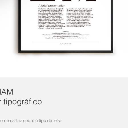
HAM
 tipográfico
 de cartaz sobre o tipo de letra